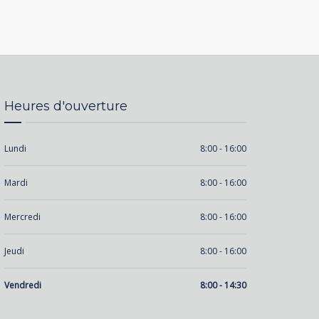
Heures d'ouverture
Lundi
8:00 - 16:00
Mardi
8:00 - 16:00
Mercredi
8:00 - 16:00
Jeudi
8:00 - 16:00
Vendredi
8:00 - 14:30