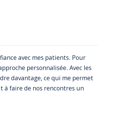
nfiance avec mes patients. Pour
approche personnalisée. Avec les
endre davantage, ce qui me permet
ut à faire de nos rencontres un