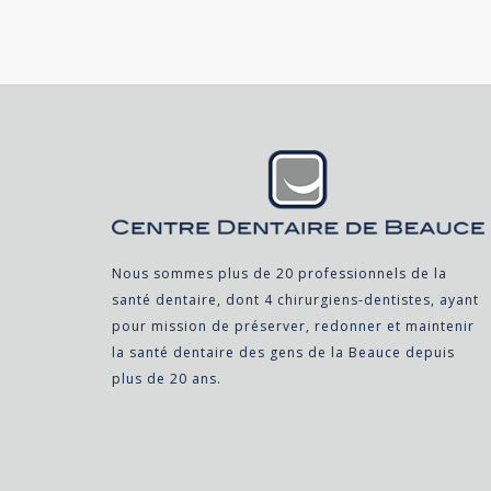
Nous sommes plus de 20 professionnels de la
santé dentaire, dont 4 chirurgiens-dentistes, ayant
pour mission de préserver, redonner et maintenir
la santé dentaire des gens de la Beauce depuis
plus de 20 ans.