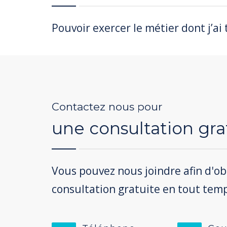
Pouvoir exercer le métier dont j’ai
Contactez nous pour
une consultation gra
Vous pouvez nous joindre afin d'o
consultation gratuite en tout tem