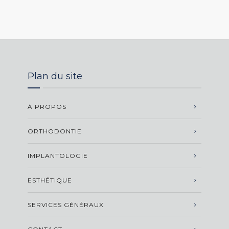
Plan du site
À PROPOS
ORTHODONTIE
IMPLANTOLOGIE
ESTHÉTIQUE
SERVICES GÉNÉRAUX