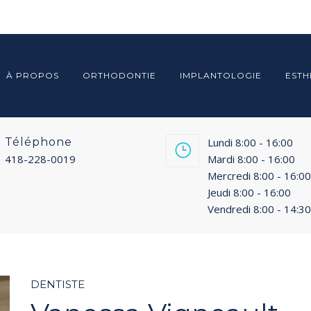
À PROPOS
ORTHODONTIE
IMPLANTOLOGIE
ESTH
Téléphone
Lundi 8:00 - 16:00
418-228-0019
Mardi 8:00 - 16:00
Mercredi 8:00 - 16:00
Jeudi 8:00 - 16:00
Vendredi 8:00 - 14:30
DENTISTE