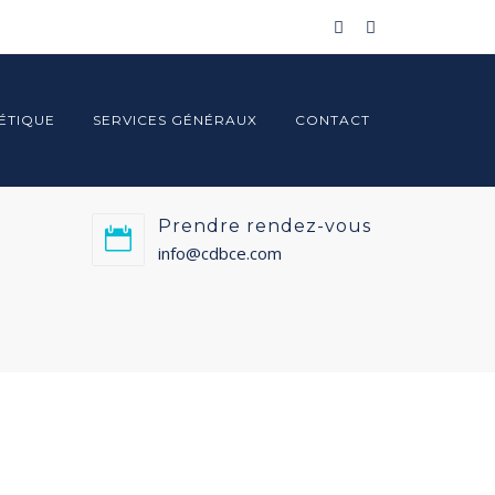
ÉTIQUE
SERVICES GÉNÉRAUX
CONTACT
Prendre rendez-vous
info@cdbce.com