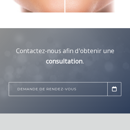
Contactez-nous afin d'obtenir une
consultation
.
DEMANDE DE RENDEZ-VOUS