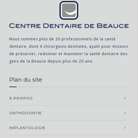
Nous sommes plus de 20 professionnels de la santé
dentaire, dont 4 chirurgiens-dentistes, ayant pour mission
de préserver, redonner et maintenir la santé dentaire des
gens de la Beauce depuis plus de 20 ans.
Plan du site
À PROPOS
ORTHODONTIE
IMPLANTOLOGIE