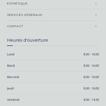
ESTHÉTIQUE
SERVICES GÉNÉRAUX
CONTACT
Heures d'ouverture
Lundi
8:00 - 16:00
Mardi
8:00 - 16:00
Mercredi
8:00 - 16:00
Jeudi
8:00 - 16:00
Vendredi
8:00 - 14:30